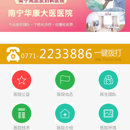
医院公益
医院动态
医生团队
医院技术
医院介绍
医院环境