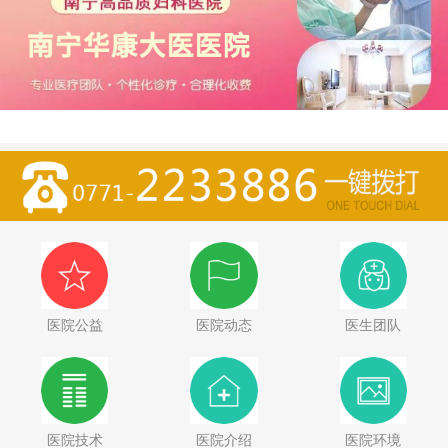
医院公益
医院动态
医生团队
医院技术
医院介绍
医院环境