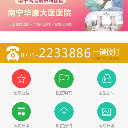
医院公益
医院动态
医生团队
医院技术
医院介绍
医院环境