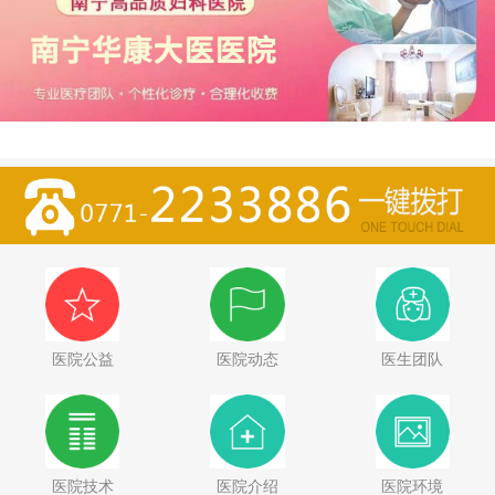
医院公益
医院动态
医生团队
医院技术
医院介绍
医院环境