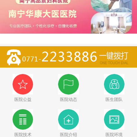
医院公益
医院动态
医生团队
医院技术
医院介绍
医院环境